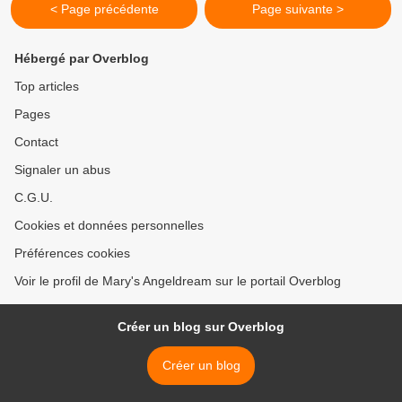
< Page précédente
Page suivante >
Hébergé par Overblog
Top articles
Pages
Contact
Signaler un abus
C.G.U.
Cookies et données personnelles
Préférences cookies
Voir le profil de Mary's Angeldream sur le portail Overblog
Créer un blog sur Overblog
Créer un blog