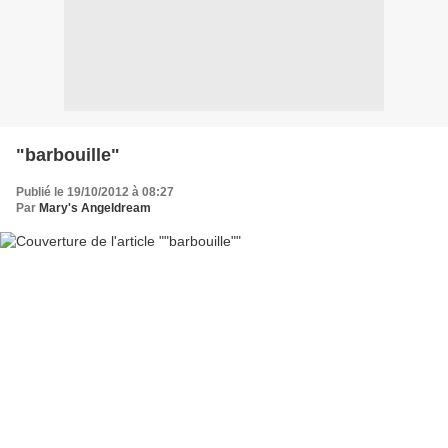
"barbouille"
Publié le 19/10/2012 à 08:27
Par
Mary's Angeldream