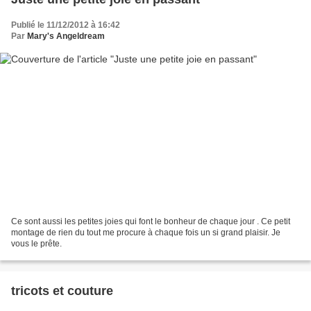
Publié le 11/12/2012 à 16:42
Par
Mary's Angeldream
Ce sont aussi les petites joies qui font le bonheur de chaque jour . Ce petit
montage de rien du tout me procure à chaque fois un si grand plaisir. Je
vous le prête.
tricots et couture