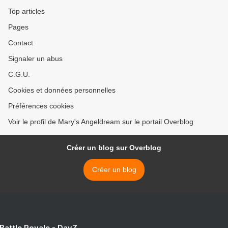
Top articles
Pages
Contact
Signaler un abus
C.G.U.
Cookies et données personnelles
Préférences cookies
Voir le profil de Mary's Angeldream sur le portail Overblog
Créer un blog sur Overblog
Créer un blog
 Battle Royale - DayZ