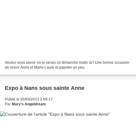
Voulez vous savoir où je serais ce dimanche matin là? Une bonne occasion
de revoir Anne et Marie-Laure et papoter un peu.
Expo à Nans sous sainte Anne
Publié le 05/04/2013 à 08:17
Par
Mary's Angeldream