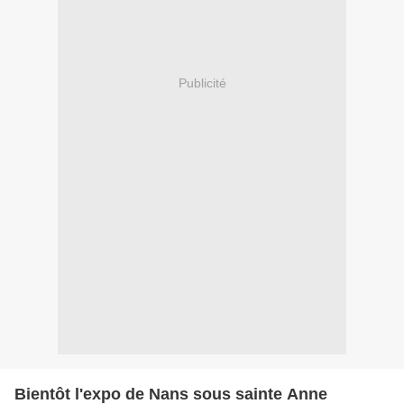
Publicité
Bientôt l'expo de Nans sous sainte Anne