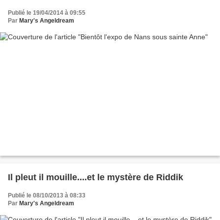
Publié le 19/04/2014 à 09:55
Par
Mary's Angeldream
Il pleut il mouille....et le mystère de Riddik
Publié le 08/10/2013 à 08:33
Par
Mary's Angeldream