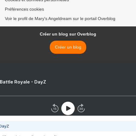
Préférences cookies
Voir le profil de Mary's Angeldream sur le portail Overblog
Créer un blog sur Overblog
Créer un blog
 Battle Royale - DayZ
 DayZ