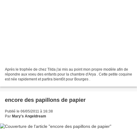
Après le trophée de chez Tilda j'ai mis au point mon propre modèle afin de
répondre aux voeu des enfants pour la chambre d'Arya . Cette petite coquine
est née rapidement et partira bientôt pour Bourges .
encore des papillons de papier
Publié le 06/05/2011 à 16:38
Par
Mary's Angeldream