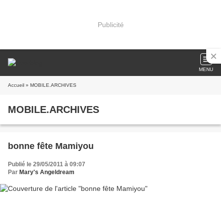
Publicité
MENU
Accueil
» MOBILE.ARCHIVES
MOBILE.ARCHIVES
bonne fête Mamiyou
Publié le 29/05/2011 à 09:07
Par
Mary's Angeldream