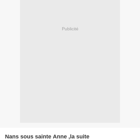
Publicité
Nans sous sainte Anne ,la suite