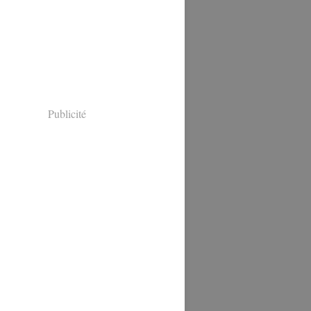
Publicité