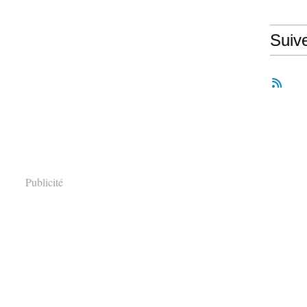
Suiv
Publicité