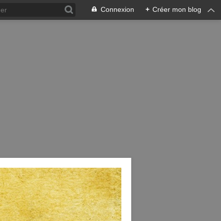
Connexion
+
Créer mon blog