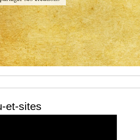
-et-sites