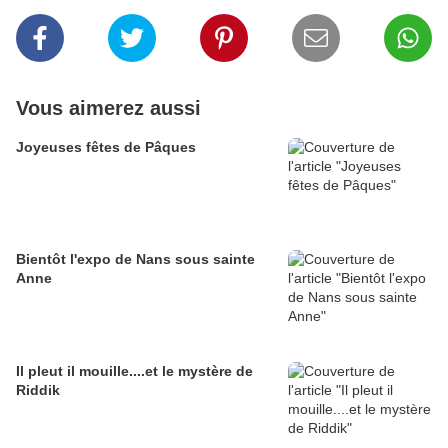
Vous aimerez aussi
Joyeuses fêtes de Pâques
Bientôt l'expo de Nans sous sainte
Anne
Il pleut il mouille....et le mystère de
Riddik