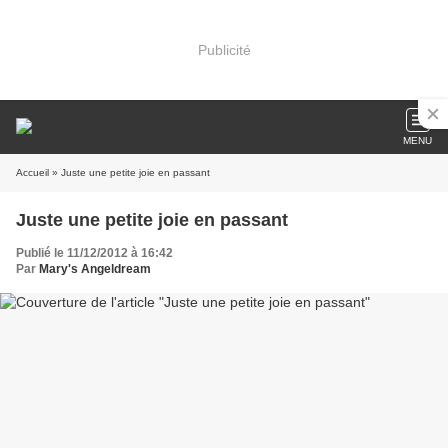
Publicité
MENU
Accueil
» Juste une petite joie en passant
Juste une petite joie en passant
Publié le 11/12/2012 à 16:42
Par
Mary's Angeldream