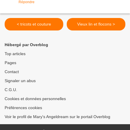
Répondre
< tricots et couture
Vieux lin et flocons >
Hébergé par Overblog
Top articles
Pages
Contact
Signaler un abus
C.G.U.
Cookies et données personnelles
Préférences cookies
Voir le profil de Mary's Angeldream sur le portail Overblog