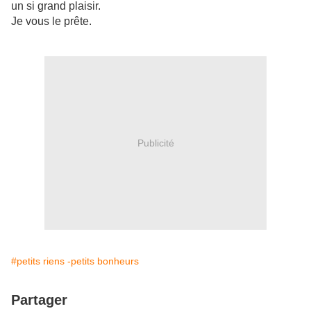
un si grand plaisir.
Je vous le prête.
Publicité
#petits riens -petits bonheurs
Partager