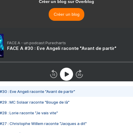
Créer un blog sur Overblog
Créer un blog
FACE A - un podcast Purecharts
FACE A #30 : Eve Angeli raconte "Avant de partir"
#30 : Eve Angeli raconte "Avant de partir"
#29 : MC Solaar raconte "Bouge de là"
28 : Lorie raconte "Je vais vite"
#27 : Christophe Willem raconte "Jacques a dit"