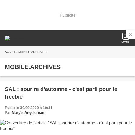
Publicité
MENU
Accueil
» MOBILE.ARCHIVES
MOBILE.ARCHIVES
SAL : sourire d'automne - c'est parti pour le
freebie
Publié le 30/09/2009 à 10:31
Par
Mary's Angeldream