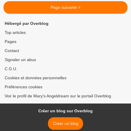
Page suivante >
Hébergé par Overblog
Top articles
Pages
Contact
Signaler un abus
C.G.U.
Cookies et données personnelles
Préférences cookies
Voir le profil de Mary's Angeldream sur le portail Overblog
Créer un blog sur Overblog
Créer un blog