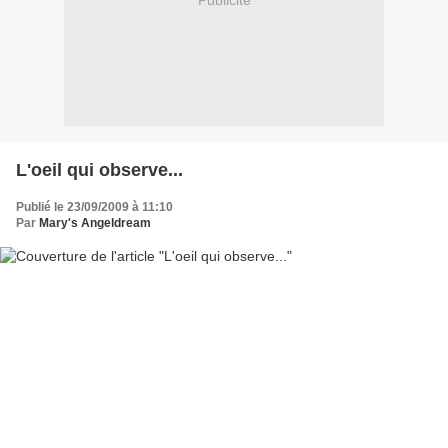
Publicité
L'oeil qui observe...
Publié le 23/09/2009 à 11:10
Par
Mary's Angeldream