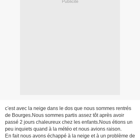
Publicité
c'est avec la neige dans le dos que nous sommes rentrés
de Bourges.Nous sommes partis assez tôt après avoir
passé 2 jours chaleureux chez les enfants.Nous étions un
peu inquiets quand à la météo et nous avions raison.
En fait nous avons échappé à la neige et à un problème de