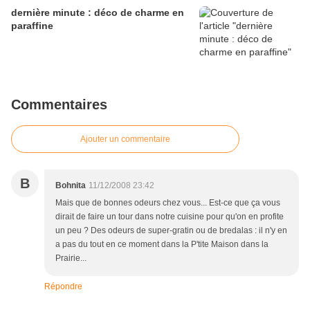
dernière minute : déco de charme en
paraffine
Commentaires
Ajouter un commentaire
B
Bohnita
11/12/2008 23:42
Mais que de bonnes odeurs chez vous... Est-ce que ça vous
dirait de faire un tour dans notre cuisine pour qu'on en profite
un peu ? Des odeurs de super-gratin ou de bredalas : il n'y en
a pas du tout en ce moment dans la P'tite Maison dans la
Prairie...
Répondre