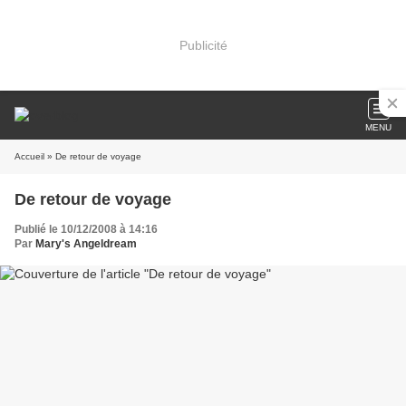
Publicité
MENU
Accueil
» De retour de voyage
De retour de voyage
Publié le 10/12/2008 à 14:16
Par
Mary's Angeldream