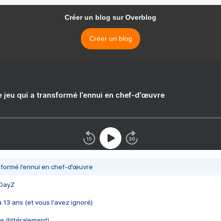
Créer un blog sur Overblog
Créer un blog
e jeu qui a transformé l’ennui en chef-d’œuvre
nsformé l’ennui en chef-d’œuvre
 DayZ
 a 13 ans (et vous l'avez ignoré)
e (littéralement)