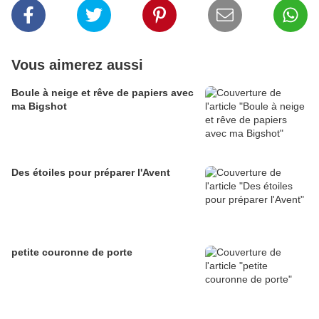
Vous aimerez aussi
Boule à neige et rêve de papiers avec
ma Bigshot
Des étoiles pour préparer l'Avent
petite couronne de porte