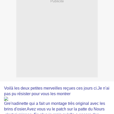
Publicité
Voilà les deux petites merveilles reçues ces jours ci.Je n'ai
pas pu résister pour vous les montrer
Gre'nadinette qui a fait un montage très original avec les
brins d'osier.Avez vous vu le patch sur la patte du Nours