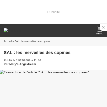
Publicité
MENU
Accueil
» SAL : les merveilles des copines
SAL : les merveilles des copines
Publié le 11/12/2008 à 11:30
Par
Mary's Angeldream