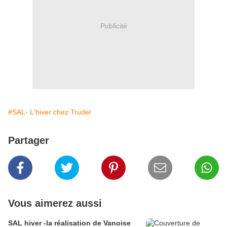
Publicité
#SAL- L'hiver chez Trudel
Partager
Vous aimerez aussi
SAL hiver -la réalisation de Vanoise