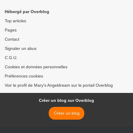
Hébergé par Overblog
Top articles
Pages
Contact
Signaler un abus
C.G.U.
Cookies et données personnelles
Préférences cookies
Voir le profil de Mary's Angeldream sur le portail Overblog
Créer un blog sur Overblog
Créer un blog