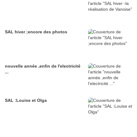
SAL hiver ;encore des photos
nouvelle année ,enfin de l'electricité
...
SAL :Louise et Olga