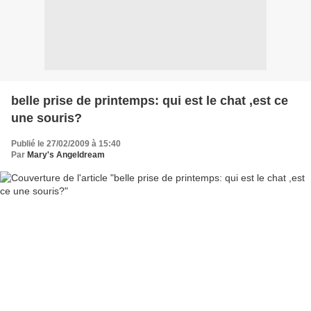
belle prise de printemps: qui est le chat ,est ce
une souris?
Publié le 27/02/2009 à 15:40
Par
Mary's Angeldream