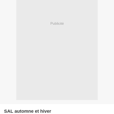
Publicité
SAL automne et hiver