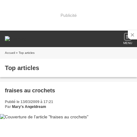
Publicité
MENU
Accueil
» Top articles
Top articles
fraises au crochets
Publié le 13/03/2009 à 17:21
Par
Mary's Angeldream