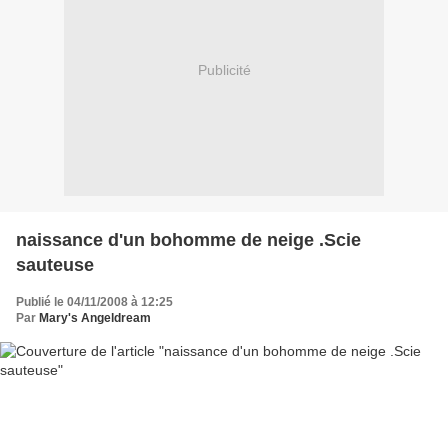
Publicité
naissance d'un bohomme de neige .Scie
sauteuse
Publié le 04/11/2008 à 12:25
Par
Mary's Angeldream