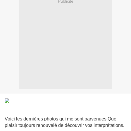
Publicité
Voici les dernières photos qui me sont parvenues.Quel
plaisir toujours renouvelé de découvrir vos interprétations.