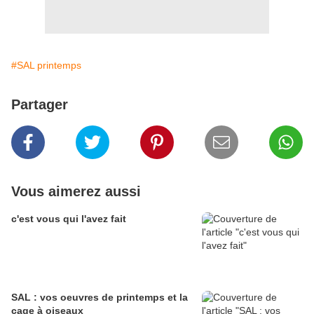
#SAL printemps
Partager
Vous aimerez aussi
c'est vous qui l'avez fait
SAL : vos oeuvres de printemps et la
cage à oiseaux