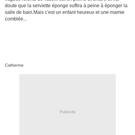
doute que la serviette éponge suffira à peine à éponger la
salle de bain.Mais c'est un enfant heureux et une mamie
comblée...
Catherine
Publicité