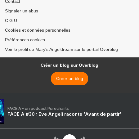
Contact
Signaler un abus
C.G.U.
Cookies et données personnelles
Préférences cookies
Voir le profil de Mary's Angeldream sur le portail Overblog
Créer un blog sur Overblog
Créer un blog
FACE A - un podcast Purecharts
FACE A #30 : Eve Angeli raconte "Avant de partir"