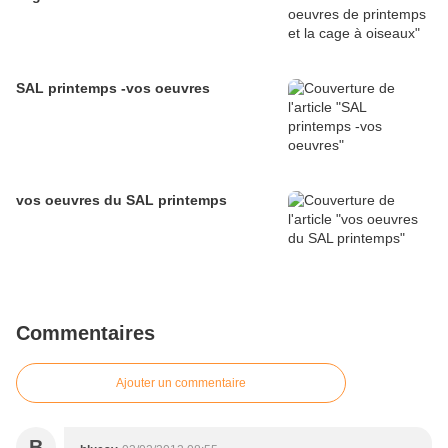
SAL printemps -vos oeuvres
vos oeuvres du SAL printemps
Commentaires
Ajouter un commentaire
B