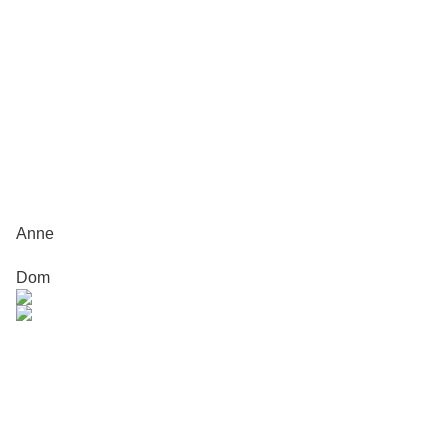
Anne
Dom