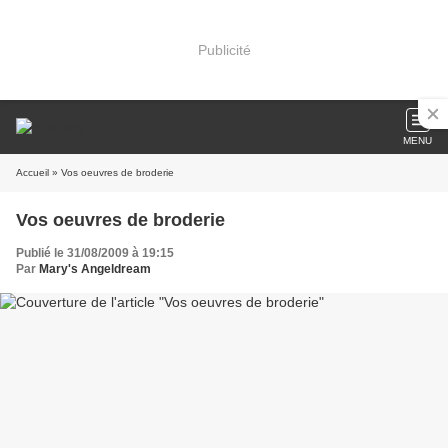
Publicité
MENU
Accueil
» Vos oeuvres de broderie
Vos oeuvres de broderie
Publié le 31/08/2009 à 19:15
Par
Mary's Angeldream