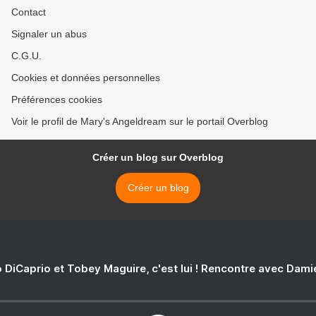
Contact
Signaler un abus
C.G.U.
Cookies et données personnelles
Préférences cookies
Voir le profil de Mary's Angeldream sur le portail Overblog
Créer un blog sur Overblog
Créer un blog
 DiCaprio et Tobey Maguire, c'est lui ! Rencontre avec Dam