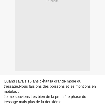
Publicité
Quand j'avais 15 ans c'était la grande mode du
tressage.Nous faisions des poissons et les montions en
mobiles .
Je me souviens très bien de la première phase du
tressage mais plus de la deuxième.