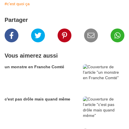
#c'est quoi ça
Partager
Vous aimerez aussi
un monstre en Franche Comté
c'est pas drôle mais quand même