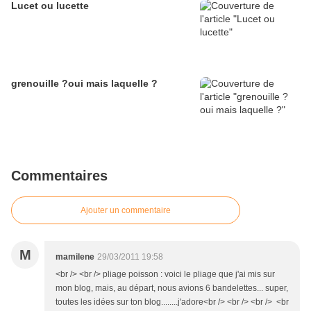
Lucet ou lucette
grenouille ?oui mais laquelle ?
Commentaires
Ajouter un commentaire
M
mamilene
29/03/2011 19:58
<br /> <br /> pliage poisson : voici le pliage que j'ai mis sur
mon blog, mais, au départ, nous avions 6 bandelettes... super,
toutes les idées sur ton blog........j'adore<br /> <br /> <br /> <br