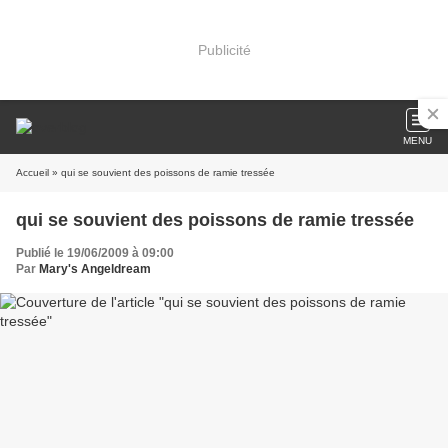
Publicité
MENU
Accueil
» qui se souvient des poissons de ramie tressée
qui se souvient des poissons de ramie tressée
Publié le 19/06/2009 à 09:00
Par
Mary's Angeldream