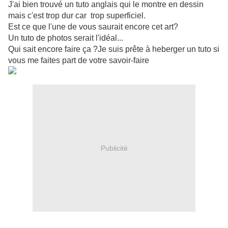
J'ai bien trouvé un tuto anglais qui le montre en dessin
mais c'est trop dur car trop superficiel.
Est ce que l'une de vous saurait encore cet art?
Un tuto de photos serait l'idéal...
Qui sait encore faire ça ?Je suis prête à heberger un tuto si
vous me faites part de votre savoir-faire
Publicité