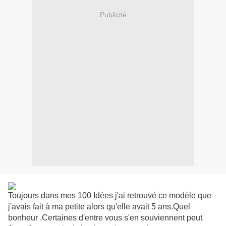
Publicité
Toujours dans mes 100 Idées j'ai retrouvé ce modèle que
j'avais fait à ma petite alors qu'elle avait 5 ans.Quel
bonheur .Certaines d'entre vous s'en souviennent peut