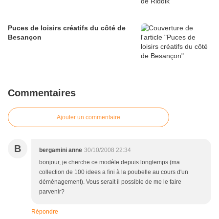
Puces de loisirs créatifs du côté de
Besançon
Commentaires
Ajouter un commentaire
B
bergamini anne
30/10/2008 22:34
bonjour, je cherche ce modèle depuis longtemps (ma
collection de 100 idees a fini à la poubelle au cours d'un
déménagement). Vous serait il possible de me le faire
parvenir?
Répondre