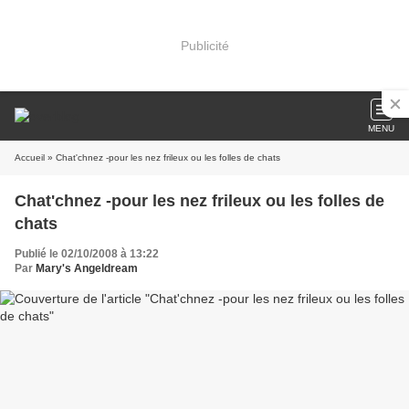
Publicité
MENU
Accueil
» Chat'chnez -pour les nez frileux ou les folles de chats
Chat'chnez -pour les nez frileux ou les folles de
chats
Publié le 02/10/2008 à 13:22
Par
Mary's Angeldream