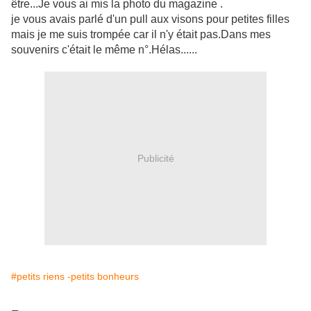
être...Je vous ai mis la photo du magazine .
je vous avais parlé d'un pull aux visons pour petites filles
mais je me suis trompée car il n'y était pas.Dans mes
souvenirs c'était le même n°.Hélas......
Publicité
#petits riens -petits bonheurs