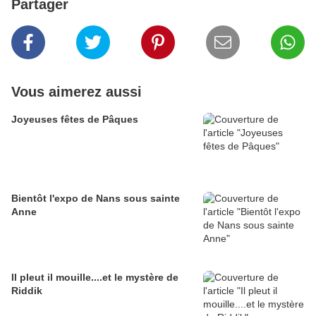
Partager
Vous aimerez aussi
Joyeuses fêtes de Pâques
Bientôt l'expo de Nans sous sainte
Anne
Il pleut il mouille....et le mystère de
Riddik