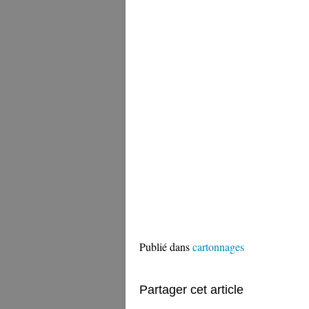
Publié dans
cartonnages
Partager cet article