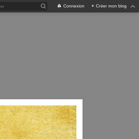
Connexion
+
Créer mon blog