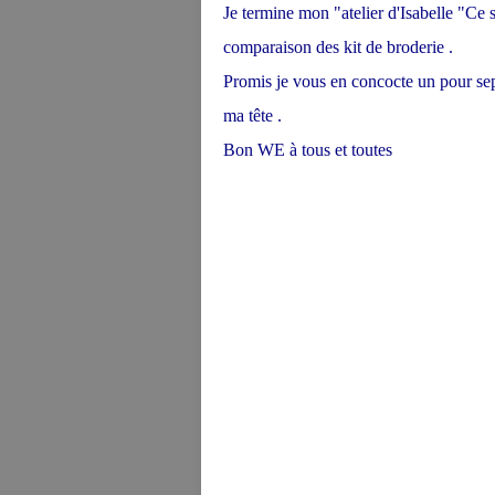
Je termine mon "atelier d'Isabelle "Ce 
comparaison des kit de broderie .
Promis je vous en concocte un pour sep
ma tête .
Bon WE à tous et toutes