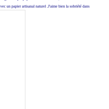
vec un papier artisanal naturel .J'aime bien la sobriété dans