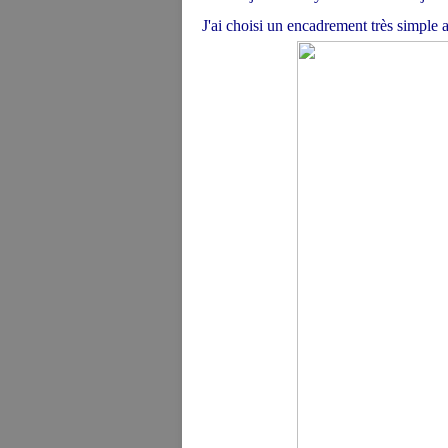
J'ai choisi un encadrement très simple a