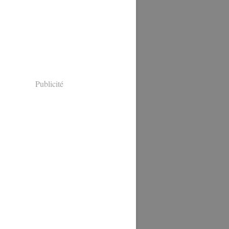
Publicité