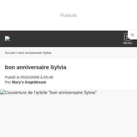
Publicité
MENU
Accueil
» bon anniversaire Sylvia
bon anniversaire Sylvia
Publié le 05/02/2008 à 09:48
Par
Mary's Angeldream