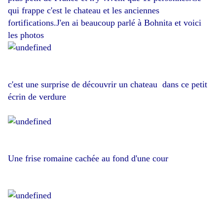
qui frappe c'est le chateau et les anciennes
fortifications.J'en ai beaucoup parlé à Bohnita et voici
les photos
c'est une surprise de découvrir un chateau dans ce petit
écrin de verdure
Une frise romaine cachée au fond d'une cour