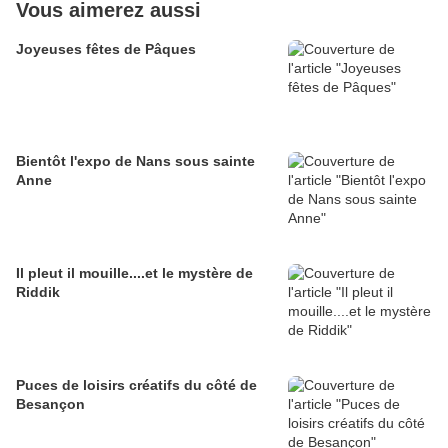
Vous aimerez aussi
Joyeuses fêtes de Pâques
Bientôt l'expo de Nans sous sainte
Anne
Il pleut il mouille....et le mystère de
Riddik
Puces de loisirs créatifs du côté de
Besançon