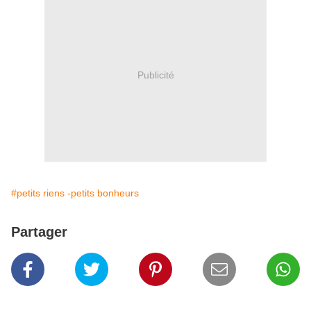
Publicité
#petits riens -petits bonheurs
Partager