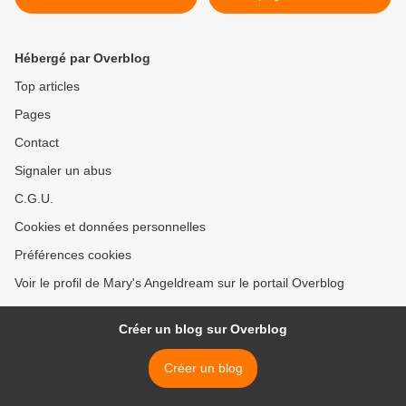
Hébergé par Overblog
Top articles
Pages
Contact
Signaler un abus
C.G.U.
Cookies et données personnelles
Préférences cookies
Voir le profil de Mary's Angeldream sur le portail Overblog
Créer un blog sur Overblog
Créer un blog