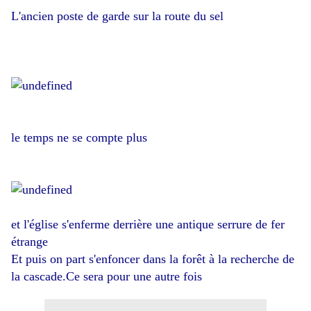
L'ancien poste de garde sur la route du sel
le temps ne se compte plus
et l'église s'enferme derrière une antique serrure de fer
étrange
Et puis on part s'enfoncer dans la forêt à la recherche de
la cascade.Ce sera pour une autre fois