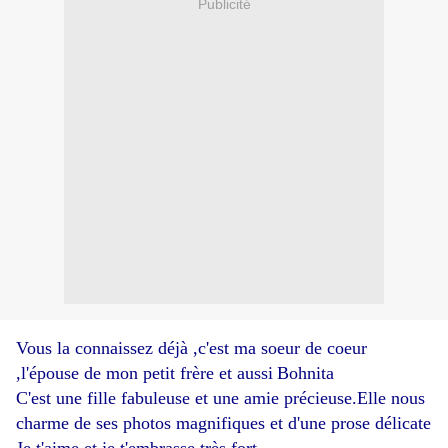
Publicité
Vous la connaissez déjà ,c'est ma soeur de coeur
,l'épouse de mon petit frère et aussi
Bohnita
C'est une fille fabuleuse et une amie précieuse.Elle nous
charme de ses photos magnifiques et d'une prose délicate