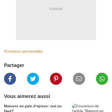
Publicité
#Créations personnelles
Partager
Vous aimerez aussi
Maisons en pain d’epices: vrai ou
faux?