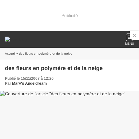
Publicité
MENU
Accueil
» des fleurs en polymère et de la neige
des fleurs en polymère et de la neige
Publié le 15/11/2007 à 12:20
Par
Mary's Angeldream