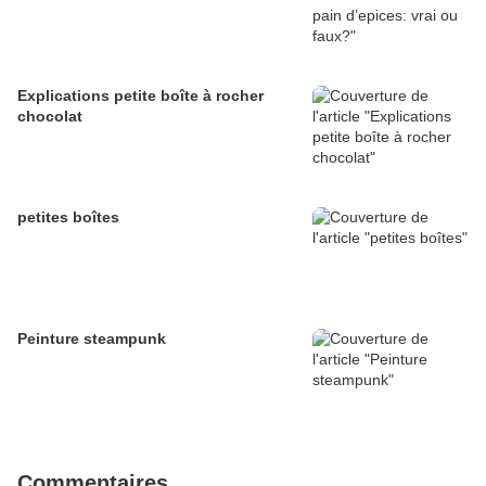
Explications petite boîte à rocher
chocolat
petites boîtes
Peinture steampunk
Commentaires