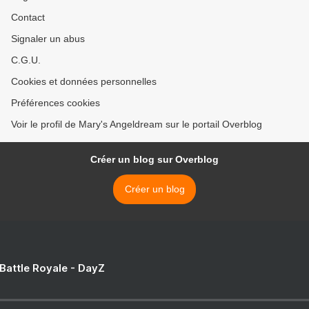
Contact
Signaler un abus
C.G.U.
Cookies et données personnelles
Préférences cookies
Voir le profil de Mary's Angeldream sur le portail Overblog
Créer un blog sur Overblog
Créer un blog
 Battle Royale - DayZ