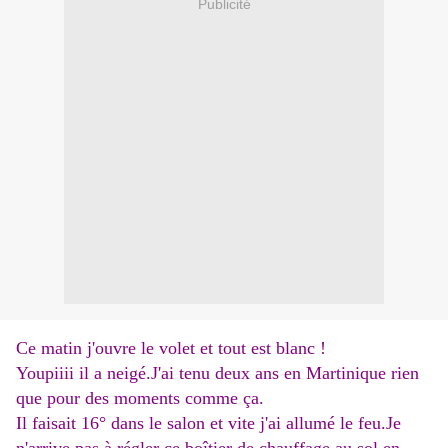
Publicité
Ce matin j'ouvre le volet et tout est blanc !
Youpiiii il a neigé.J'ai tenu deux ans en Martinique rien
que pour des moments comme ça.
Il faisait 16° dans le salon et vite j'ai allumé le feu.Je