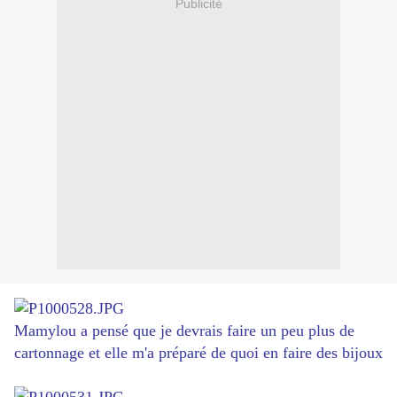
Publicité
Mamylou a pensé que je devrais faire un peu plus de
cartonnage et elle m'a préparé de quoi en faire des bijoux