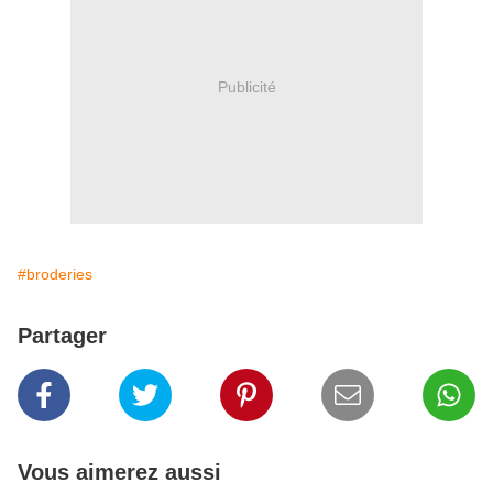
Publicité
#broderies
Partager
Vous aimerez aussi