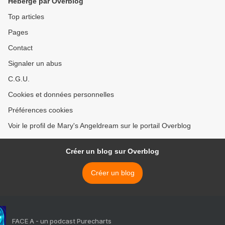
Hébergé par Overblog
Top articles
Pages
Contact
Signaler un abus
C.G.U.
Cookies et données personnelles
Préférences cookies
Voir le profil de Mary's Angeldream sur le portail Overblog
Créer un blog sur Overblog
Créer un blog
FACE A - un podcast Purecharts