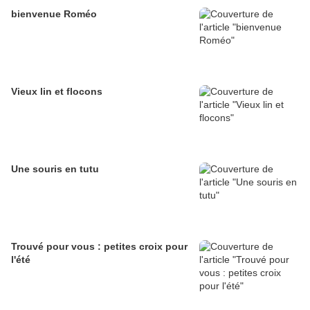
bienvenue Roméo
Vieux lin et flocons
Une souris en tutu
Trouvé pour vous : petites croix pour
l'été