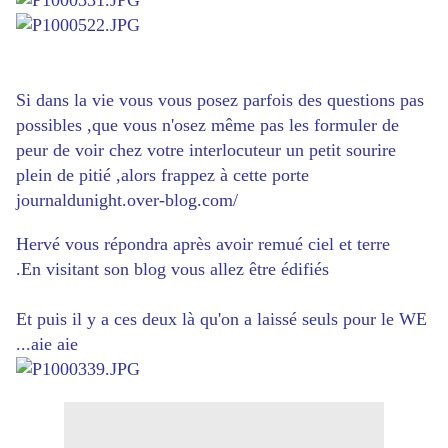
Si dans la vie vous vous posez parfois des questions pas
possibles ,que vous n'osez même pas les formuler de
peur de voir chez votre interlocuteur un petit sourire
plein de pitié ,alors frappez à cette porte
journaldunight.over-blog.com/
Hervé vous répondra après avoir remué ciel et terre
.En visitant son blog vous allez être édifiés
Et puis il y a ces deux là qu'on a laissé seuls pour le WE
...aie aie