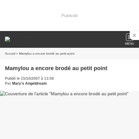
Publicité
MENU
Accueil
» Mamylou a encore brodé au petit point
Mamylou a encore brodé au petit point
Publié le 15/10/2007 à 13:56
Par
Mary's Angeldream