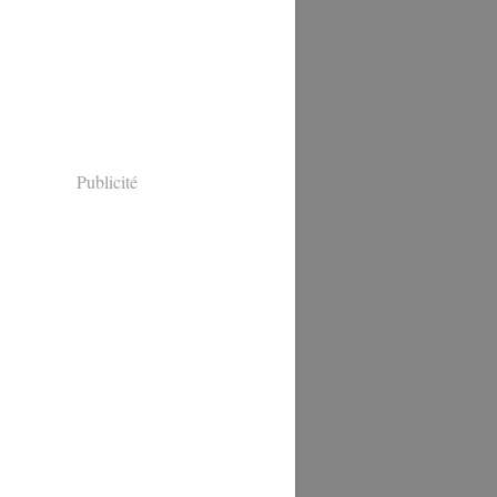
Publicité