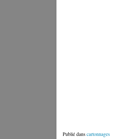
Publié dans
cartonnages