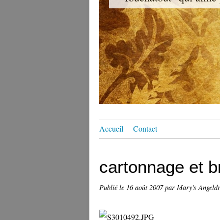
Accueil
Contact
cartonnage et b
Publié le
16 août 2007
par Mary's Angeld