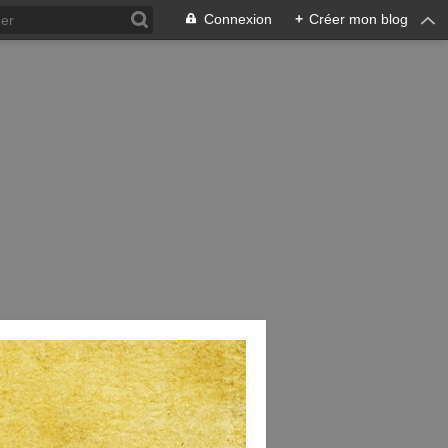
Connexion
+
Créer mon blog