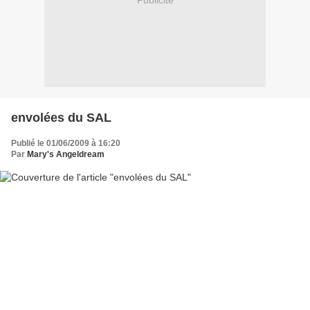
Publicité
envolées du SAL
Publié le 01/06/2009 à 16:20
Par
Mary's Angeldream