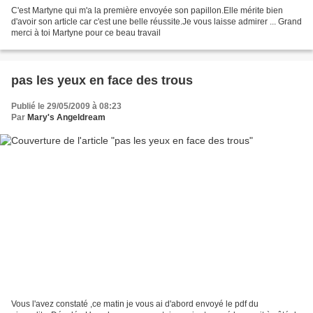
C'est Martyne qui m'a la première envoyée son papillon.Elle mérite bien
d'avoir son article car c'est une belle réussite.Je vous laisse admirer ... Grand
merci à toi Martyne pour ce beau travail
pas les yeux en face des trous
Publié le 29/05/2009 à 08:23
Par
Mary's Angeldream
Vous l'avez constaté ,ce matin je vous ai d'abord envoyé le pdf du