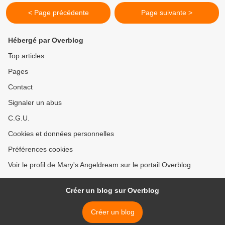
< Page précédente
Page suivante >
Hébergé par Overblog
Top articles
Pages
Contact
Signaler un abus
C.G.U.
Cookies et données personnelles
Préférences cookies
Voir le profil de Mary's Angeldream sur le portail Overblog
Créer un blog sur Overblog
Créer un blog