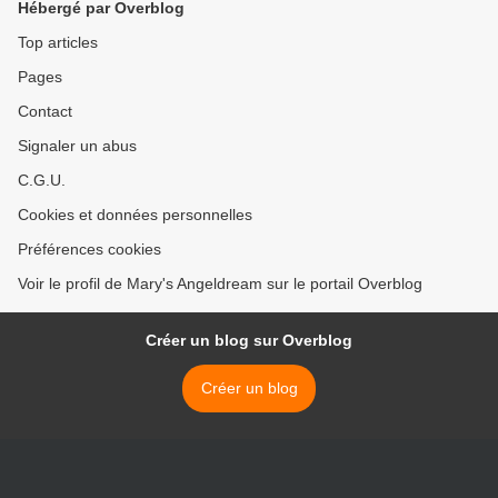
Hébergé par Overblog
Top articles
Pages
Contact
Signaler un abus
C.G.U.
Cookies et données personnelles
Préférences cookies
Voir le profil de Mary's Angeldream sur le portail Overblog
Créer un blog sur Overblog
Créer un blog