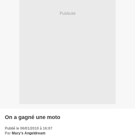
Publicité
On a gagné une moto
Publié le 06/01/2010 à 16:07
Par
Mary's Angeldream