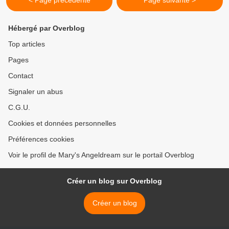
< Page précédente
Page suivante >
Hébergé par Overblog
Top articles
Pages
Contact
Signaler un abus
C.G.U.
Cookies et données personnelles
Préférences cookies
Voir le profil de Mary's Angeldream sur le portail Overblog
Créer un blog sur Overblog
Créer un blog