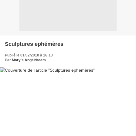
Sculptures ephémères
Publié le 01/02/2010 à 16:13
Par
Mary's Angeldream