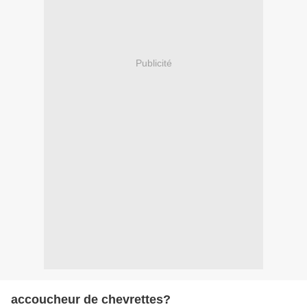
Publicité
accoucheur de chevrettes?