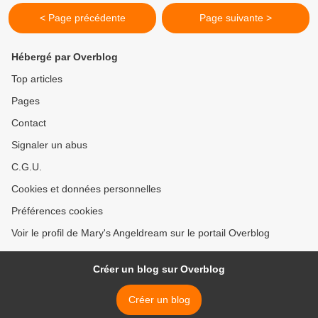
< Page précédente
Page suivante >
Hébergé par Overblog
Top articles
Pages
Contact
Signaler un abus
C.G.U.
Cookies et données personnelles
Préférences cookies
Voir le profil de Mary's Angeldream sur le portail Overblog
Créer un blog sur Overblog
Créer un blog