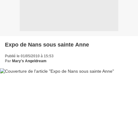
Expo de Nans sous sainte Anne
Publié le 01/05/2010 à 15:53
Par
Mary's Angeldream