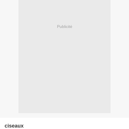
Publicité
ciseaux