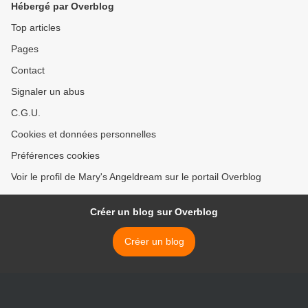
Hébergé par Overblog
Top articles
Pages
Contact
Signaler un abus
C.G.U.
Cookies et données personnelles
Préférences cookies
Voir le profil de Mary's Angeldream sur le portail Overblog
Créer un blog sur Overblog
Créer un blog