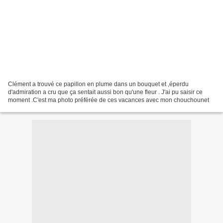
Clément a trouvé ce papillon en plume dans un bouquet et ,éperdu
d'admiration a cru que ça sentait aussi bon qu'une fleur . J'ai pu saisir ce
moment .C'est ma photo préférée de ces vacances avec mon chouchounet