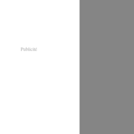
Publicité