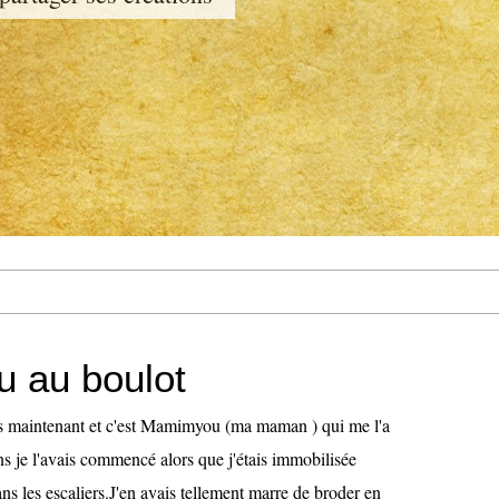
 au boulot
s maintenant et c'est Mamimyou (ma maman ) qui me l'a
ns je l'avais commencé alors que j'étais immobilisée
s les escaliers.J'en avais tellement marre de broder en