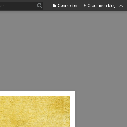
Connexion
+
Créer mon blog