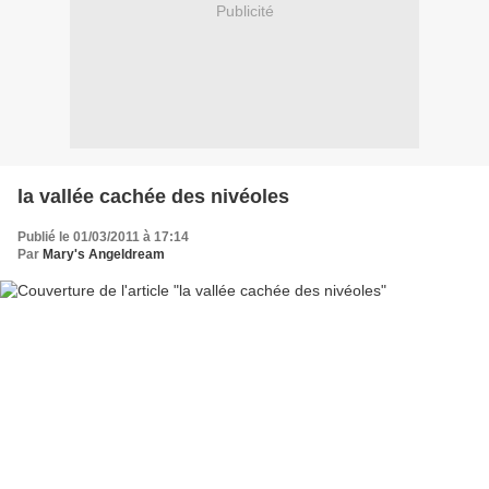
Publicité
la vallée cachée des nivéoles
Publié le 01/03/2011 à 17:14
Par
Mary's Angeldream