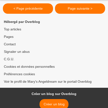
< Page précédente
Page suivante >
Hébergé par Overblog
Top articles
Pages
Contact
Signaler un abus
C.G.U.
Cookies et données personnelles
Préférences cookies
Voir le profil de Mary's Angeldream sur le portail Overblog
Créer un blog sur Overblog
Créer un blog