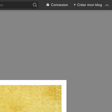
Connexion
+
Créer mon blog