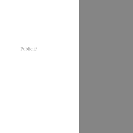
Publicité