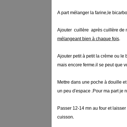
A part mélanger la farine,le bicarbo
Ajouter cuillère après cuillère de
mélangeant bien à chaque fois
.
Ajouter petit à petit la crème ou l
mais encore ferme.il se peut que vou
Mettre dans une poche à douille et 
un peu d'espace .Pour ma part je n
Passer 12-14 mn au four et laisser 
cuisson.