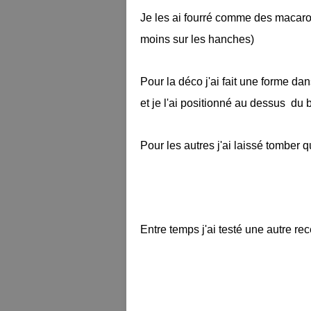
Je les ai fourré comme des macaron
moins sur les hanches)
Pour la déco j'ai fait une forme da
et je l'ai positionné au dessus du 
Pour les autres j'ai laissé tomber
Entre temps j'ai testé une autre rec