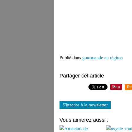
Publié dans
gourmande au régime
Partager cet article
Re
S'inscrire à la newsletter
Vous aimerez aussi :