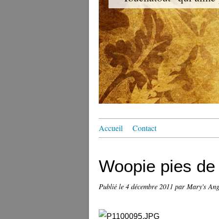
Accueil
Contact
Woopie pies de 
Publié le
4 décembre 2011
par Mary's An