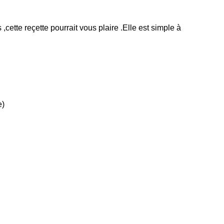
ette reçette pourrait vous plaire .Elle est simple à
e)