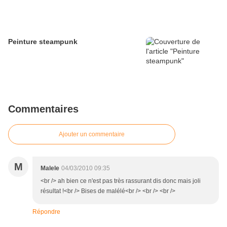
Peinture steampunk
Commentaires
Ajouter un commentaire
M
Malele
04/03/2010 09:35
<br /> ah bien ce n'est pas très rassurant dis donc mais joli
résultat !<br /> Bises de malélé<br /> <br /> <br />
Répondre