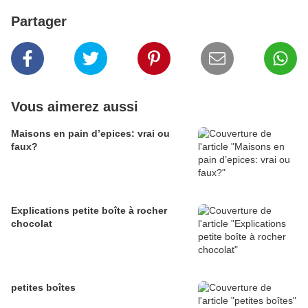
Partager
Vous aimerez aussi
Maisons en pain d’epices: vrai ou
faux?
Explications petite boîte à rocher
chocolat
petites boîtes