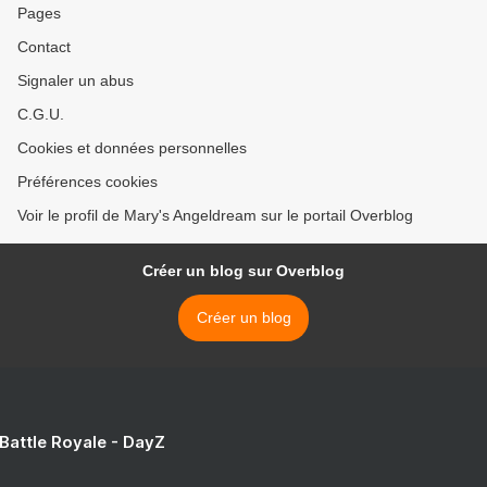
Pages
Contact
Signaler un abus
C.G.U.
Cookies et données personnelles
Préférences cookies
Voir le profil de Mary's Angeldream sur le portail Overblog
Créer un blog sur Overblog
Créer un blog
 Battle Royale - DayZ