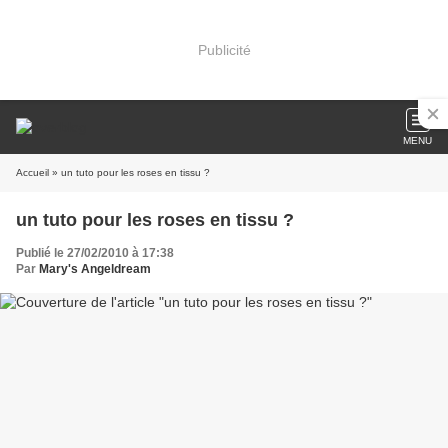
Publicité
MENU
Accueil
» un tuto pour les roses en tissu ?
un tuto pour les roses en tissu ?
Publié le 27/02/2010 à 17:38
Par
Mary's Angeldream