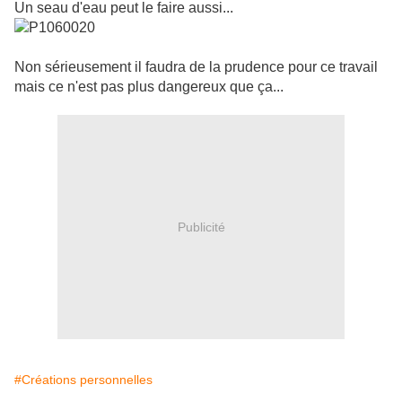
Un seau d'eau peut le faire aussi.
..
Non sérieusement il faudra de la prudence pour ce travail
mais ce n'est pas plus dangereux que ça...
Publicité
#Créations personnelles