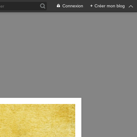
Connexion
+
Créer mon blog