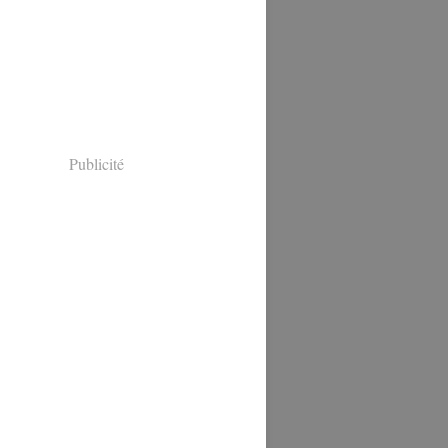
Publicité