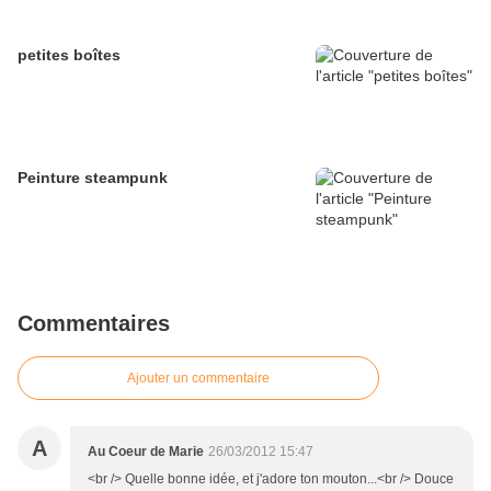
petites boîtes
Peinture steampunk
Commentaires
Ajouter un commentaire
A
Au Coeur de Marie
26/03/2012 15:47
<br /> Quelle bonne idée, et j'adore ton mouton...<br /> Douce