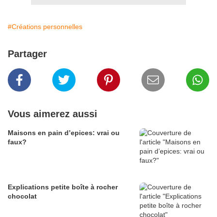
#Créations personnelles
Partager
Vous aimerez aussi
Maisons en pain d’epices: vrai ou
faux?
Explications petite boîte à rocher
chocolat