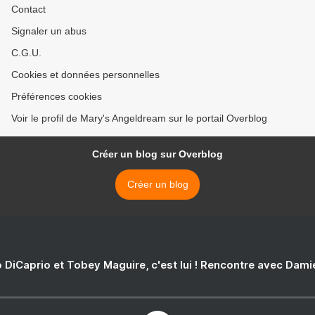
Contact
Signaler un abus
C.G.U.
Cookies et données personnelles
Préférences cookies
Voir le profil de Mary's Angeldream sur le portail Overblog
Créer un blog sur Overblog
Créer un blog
 DiCaprio et Tobey Maguire, c'est lui ! Rencontre avec Dam