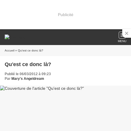
Publicité
MENU
Accueil
» Qu'est ce donc là?
Qu'est ce donc là?
Publié le 06/03/2012 à 09:23
Par
Mary's Angeldream