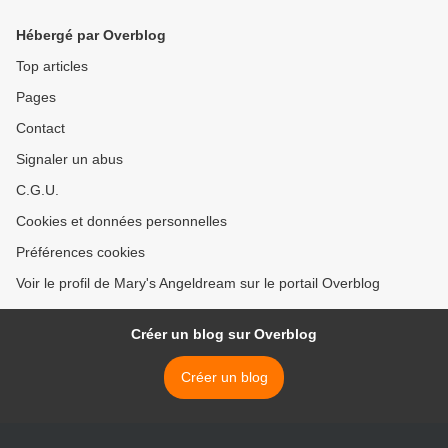
Hébergé par Overblog
Top articles
Pages
Contact
Signaler un abus
C.G.U.
Cookies et données personnelles
Préférences cookies
Voir le profil de Mary's Angeldream sur le portail Overblog
Créer un blog sur Overblog
Créer un blog