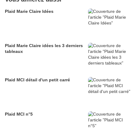
Plaid Marie Claire Idées
Plaid Marie Claire idées les 3 derniers
tableaux
Plaid MCI détail d'un petit carré
Plaid MCI n°5