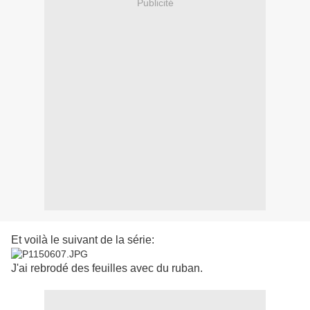
Publicité
Et voilà le suivant de la série:
J'ai rebrodé des feuilles avec du ruban.