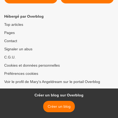
choux
Hébergé par Overblog
Top articles
Pages
Contact
Signaler un abus
C.G.U.
Cookies et données personnelles
Préférences cookies
Voir le profil de Mary's Angeldream sur le portail Overblog
Créer un blog sur Overblog
Créer un blog