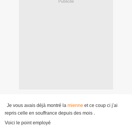
Publicité
Je vous avais déjà montré la
mienne
et ce coup ci j'ai
repris celle en souffrance depuis des mois .
Voici le point employé