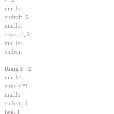
mailles
endroit, 5
mailles
envers*, 2
mailles
endroit
Rang 3
- 2
mailles
envers *1
maille
endroit, 1
jeté, 1