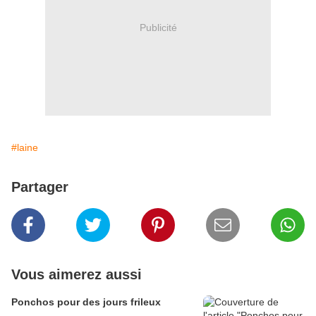
Publicité
#laine
Partager
Vous aimerez aussi
Ponchos pour des jours frileux