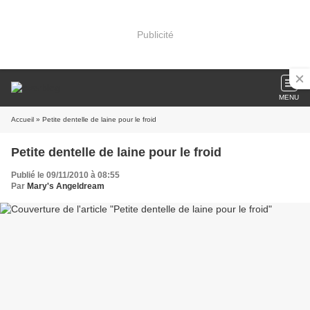
Publicité
MENU
Accueil
» Petite dentelle de laine pour le froid
Petite dentelle de laine pour le froid
Publié le 09/11/2010 à 08:55
Par
Mary's Angeldream