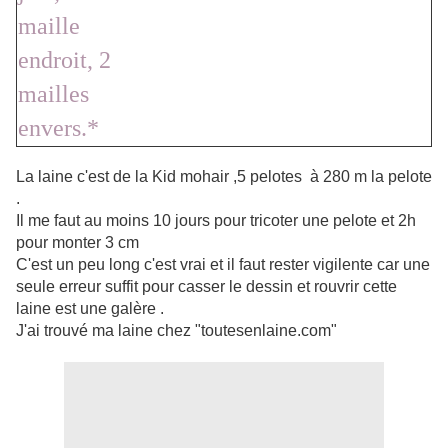
maille
endroit, 2
mailles
envers.*
La laine c'est de la Kid mohair ,5 pelotes à 280 m la pelote
.
Il me faut au moins 10 jours pour tricoter une pelote et 2h
pour monter 3 cm
C'est un peu long c'est vrai et il faut rester vigilente car une
seule erreur suffit pour casser le dessin et rouvrir cette
laine est une galère .
J'ai trouvé ma laine chez "toutesenlaine.com"