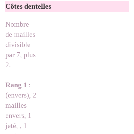
Côtes dentelles
Nombre
de mailles
divisible
par 7, plus
2.
Rang 1
:
(envers), 2
mailles
envers, 1
jeté, , 1