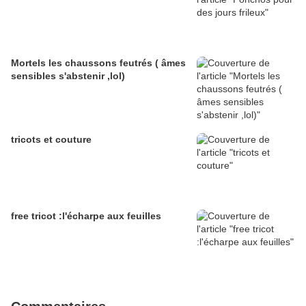
Mortels les chaussons feutrés ( âmes
sensibles s'abstenir ,lol)
tricots et couture
free tricot :l'écharpe aux feuilles