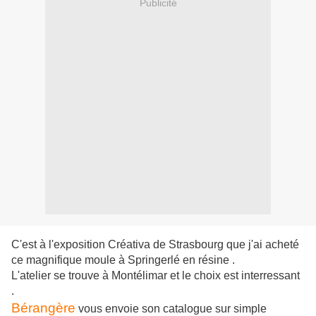
Publicité
C'est à l'exposition Créativa de Strasbourg que j'ai acheté
ce magnifique moule à Springerlé en résine .
L'atelier se trouve à Montélimar et le choix est interressant
.
Bérangère
vous envoie son catalogue sur simple