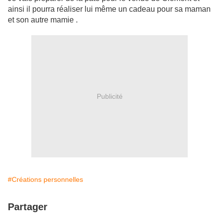
ainsi il pourra réaliser lui même un cadeau pour sa maman
et son autre mamie .
Publicité
#Créations personnelles
Partager