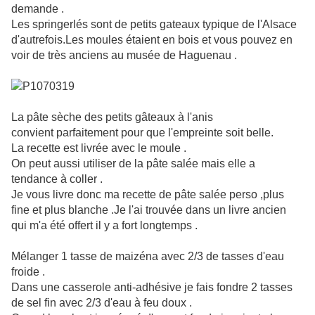
demande .
Les springerlés sont de petits gateaux typique de l'Alsace
d'autrefois.Les moules étaient en bois et vous pouvez en
voir de très anciens au musée de Haguenau .
La pâte sèche des petits gâteaux à l'anis
convient parfaitement pour que l'empreinte soit belle.
La recette est livrée avec le moule .
On peut aussi utiliser de la pâte salée mais elle a
tendance à coller .
Je vous livre donc ma recette de pâte salée perso ,plus
fine et plus blanche .Je l'ai trouvée dans un livre ancien
qui m'a été offert il y a fort longtemps .
Mélanger 1 tasse de maizéna avec 2/3 de tasses d'eau
froide .
Dans une casserole anti-adhésive je fais fondre 2 tasses
de sel fin avec 2/3 d'eau à feu doux .