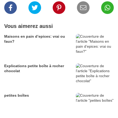
Vous aimerez aussi
Maisons en pain d’epices: vrai ou
faux?
Explications petite boîte à rocher
chocolat
petites boîtes