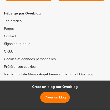
Hébergé par Overblog
Top articles
Pages
Contact
Signaler un abus
C.G.U.
Cookies et données personnelles
Préférences cookies
Voir le profil de Mary's Angeldream sur le portail Overblog
Créer un blog sur Overblog
Créer un blog