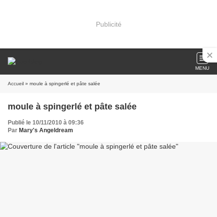
Publicité
MENU
Accueil
» moule à spingerlé et pâte salée
moule à spingerlé et pâte salée
Publié le 10/11/2010 à 09:36
Par
Mary's Angeldream