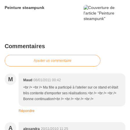
Peinture steampunk
Commentaires
Ajouter un commentaire
M
Maud
08/01/2011 00:42
<br /> <br /> Ma fille a participé à l'atelier sur ce stand et était
très contente d'emporter ses réalisations.<br /> <br /> <br />
Bonne continuation!<br /> <br /> <br /> <br />
Répondre
A
alexandra
20/11/2010 11:25