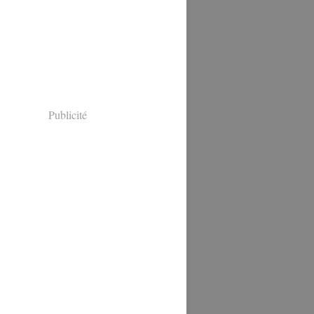
Publicité