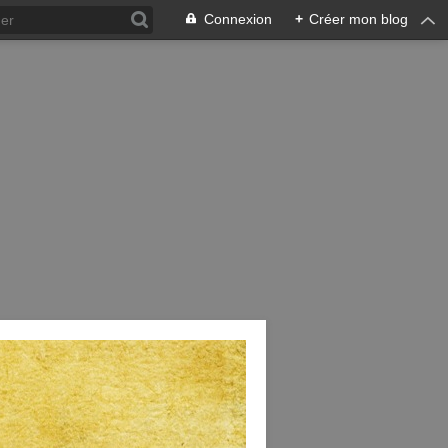
Connexion
+
Créer mon blog