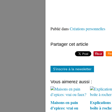
Publié dans
Créations personnelles
Partager cet article
Re
S'inscrire à la newsletter
Vous aimerez aussi :
Maisons en pain
Explications 
d’epices: vrai ou
boîte à roche