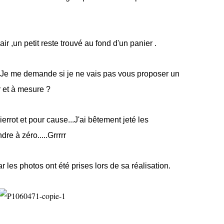
air ,un petit reste trouvé au fond d'un panier .
.Je me demande si je ne vais pas vous proposer un
r et à mesure ?
Pierrot et pour cause...J'ai bêtement jeté les
dre à zéro.....Grrrrr
 les photos ont été prises lors de sa réalisation.