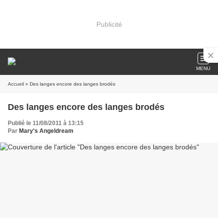
Publicité
MENU
Accueil
» Des langes encore des langes brodés
Des langes encore des langes brodés
Publié le 11/08/2011 à 13:15
Par
Mary's Angeldream