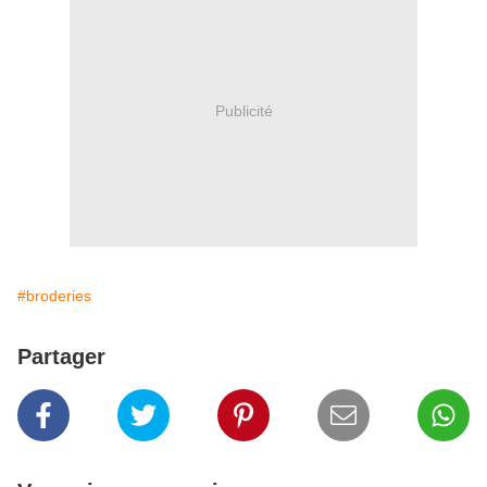
Publicité
#broderies
Partager