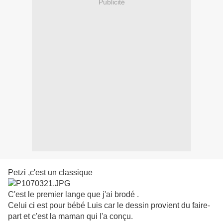
Publicité
Petzi ,c'est un classique
C'est le premier lange que j'ai brodé .
Celui ci est pour bébé Luis car le dessin provient du faire-
part et c'est la maman qui l'a conçu.