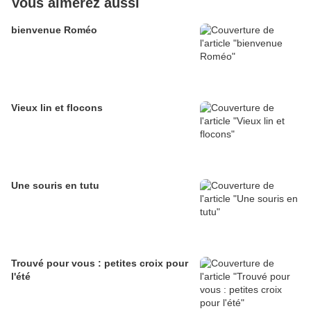
Vous aimerez aussi
bienvenue Roméo
Vieux lin et flocons
Une souris en tutu
Trouvé pour vous : petites croix pour
l'été