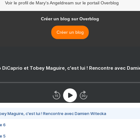
Voir le profil de Mary's Angeldream sur le portail Overblog
Créer un blog sur Overblog
Créer un blog
 DiCaprio et Tobey Maguire, c'est lui ! Rencontre avec Dam
bey Maguire, c'est lui ! Rencontre avec Damien Witecka
e 6
e 5