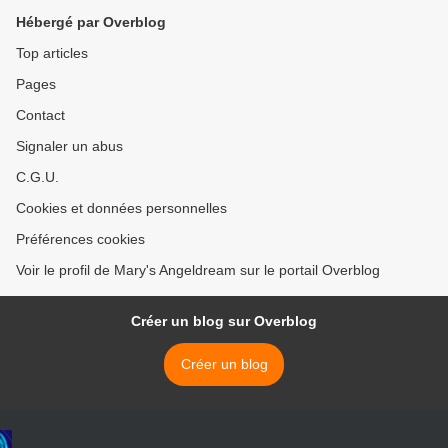
Hébergé par Overblog
Top articles
Pages
Contact
Signaler un abus
C.G.U.
Cookies et données personnelles
Préférences cookies
Voir le profil de Mary's Angeldream sur le portail Overblog
Créer un blog sur Overblog
Créer un blog