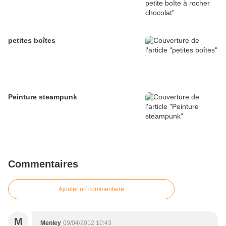
petites boîtes
Peinture steampunk
Commentaires
Ajouter un commentaire
M
Menley
09/04/2012 10:43