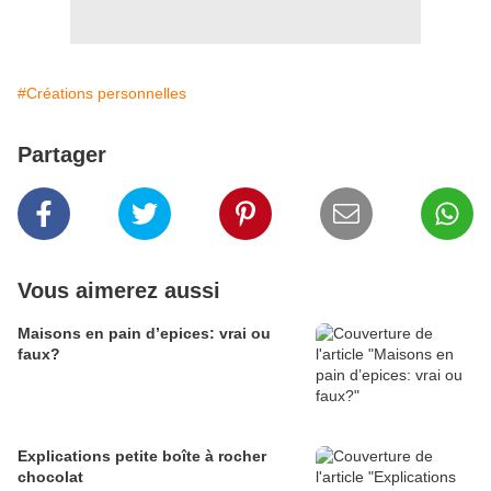
#Créations personnelles
Partager
Vous aimerez aussi
Maisons en pain d’epices: vrai ou
faux?
Explications petite boîte à rocher
chocolat