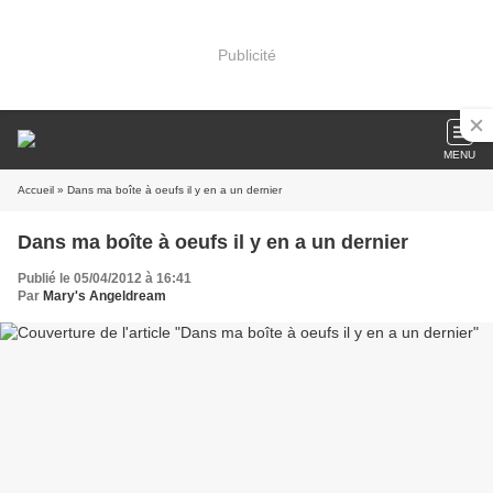
Publicité
MENU
Accueil
» Dans ma boîte à oeufs il y en a un dernier
Dans ma boîte à oeufs il y en a un dernier
Publié le 05/04/2012 à 16:41
Par
Mary's Angeldream