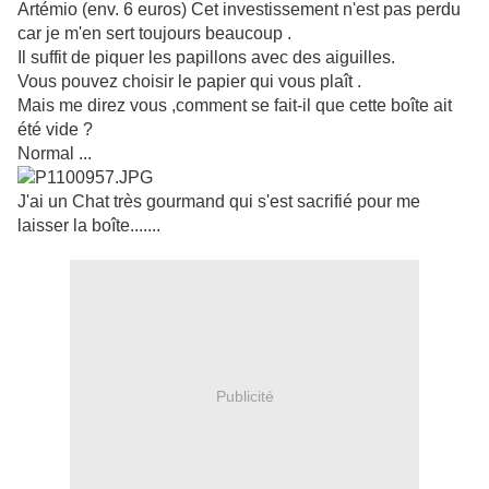
Artémio (env. 6 euros) Cet investissement n'est pas perdu
car je m'en sert toujours beaucoup .
Il suffit de piquer les papillons avec des aiguilles.
Vous pouvez choisir le papier qui vous plaît .
Mais me direz vous ,comment se fait-il que cette boîte ait
été vide ?
Normal ...
J'ai un Chat très gourmand qui s'est sacrifié pour me
laisser la boîte.......
Publicité