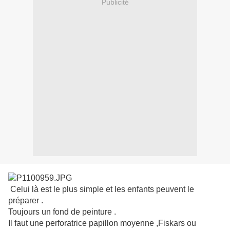
Publicité
Celui là est le plus simple et les enfants peuvent le
préparer .
Toujours un fond de peinture .
Il faut une perforatrice papillon moyenne ,Fiskars ou