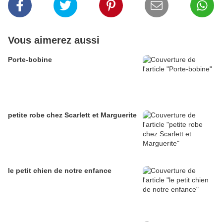
Vous aimerez aussi
Porte-bobine
petite robe chez Scarlett et Marguerite
le petit chien de notre enfance