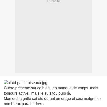
Publicité
Guère présente sur ce blog , en manque de temps mais
toujours active , mais je suis toujours là.
Mon ordi a grillé cet été durant un orage et ceci malgré les
nombreux parafoudres .