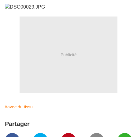
Publicité
#avec du tissu
Partager