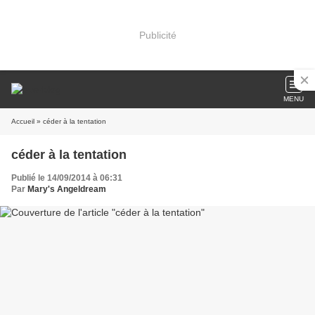
Publicité
MENU
Accueil
» céder à la tentation
céder à la tentation
Publié le 14/09/2014 à 06:31
Par
Mary's Angeldream