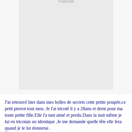
Publicité
J'ai retrouvé hier dans mes boîtes de secrets cette petite poupée,ce
petit pierrot tout mou .Je l'ai tricoté il y a 28ans et demi pour ma
toute petite fille.Elle l'a tant aimé et perdu.Dans la nuit même je
lui en tricotais un identique .Je me demande quelle tête elle fera
quand je le lui donnerai .