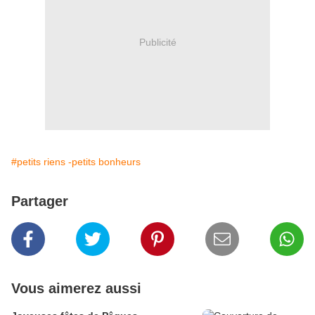
Publicité
#petits riens -petits bonheurs
Partager
Vous aimerez aussi