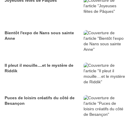
Joyeuses fêtes de Pâques
Bientôt l'expo de Nans sous sainte
Anne
Il pleut il mouille....et le mystère de
Riddik
Puces de loisirs créatifs du côté de
Besançon