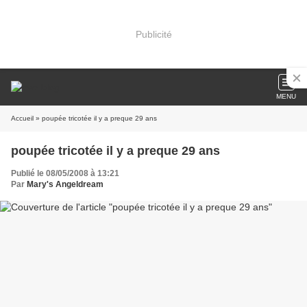
Publicité
MENU
Accueil
» poupée tricotée il y a preque 29 ans
poupée tricotée il y a preque 29 ans
Publié le 08/05/2008 à 13:21
Par
Mary's Angeldream