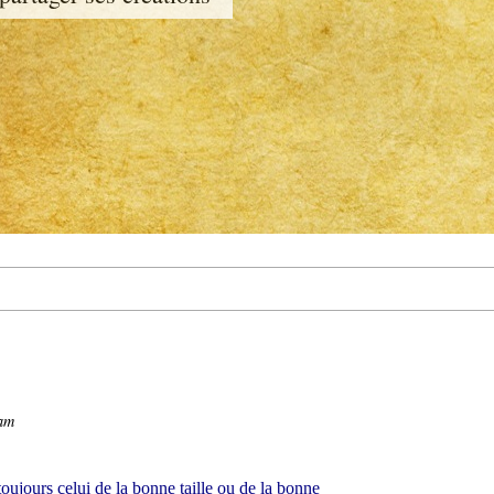
eam
oujours celui de la bonne taille ou de la bonne