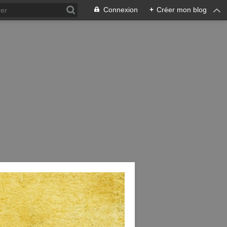
Connexion
+
Créer mon blog