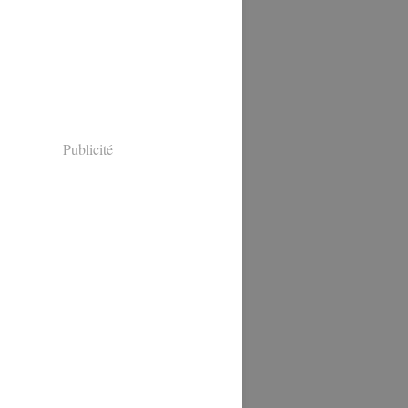
Publicité