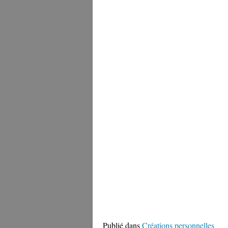
Publié dans
Créations personnelles