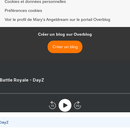
Cookies et données personnelles
Préférences cookies
Voir le profil de Mary's Angeldream sur le portail Overblog
Créer un blog sur Overblog
Créer un blog
 Battle Royale - DayZ
 DayZ