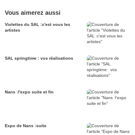
Vous aimerez aussi
Violettes du SAL :c'est vous les
artistes
SAL springtime : vos réalisations
Nans :l'expo suite et fin
Expo de Nans :suite