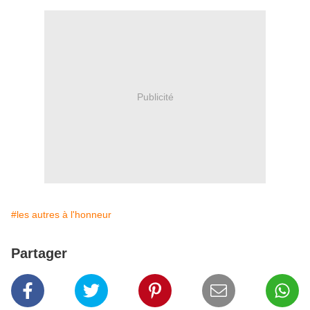
Publicité
#les autres à l'honneur
Partager