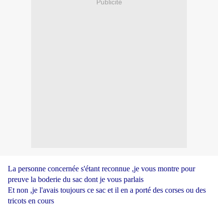
Publicité
La personne concernée s'étant reconnue ,je vous montre pour
preuve la boderie du sac dont je vous parlais
Et non ,je l'avais toujours ce sac et il en a porté des corses ou des
tricots en cours