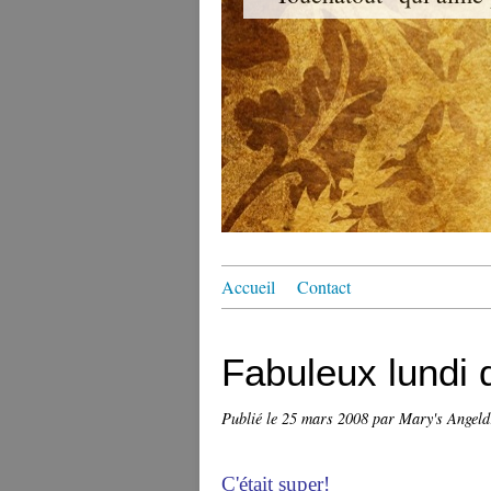
Accueil
Contact
Fabuleux lundi
Publié le
25 mars 2008
par Mary's Angel
C'était super!