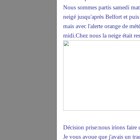
Nous sommes partis samedi mati
neigé jusqu'après Belfort et pu
mais avec l'alerte orange de mé
midi.Chez nous la neige était res
Décision prise:nous irions faire 
Je vous avoue que j'avais un trac