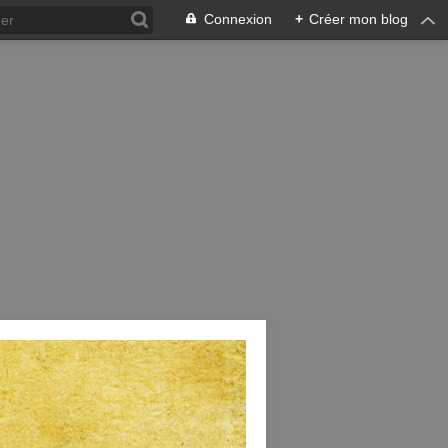
Connexion
+
Créer mon blog