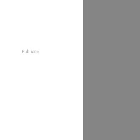
Publicité