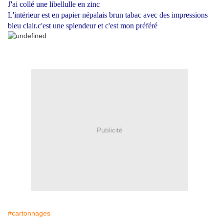
J'ai collé une libellulle en zinc
L'intérieur est en papier népalais brun tabac avec des impressions
bleu clair.c'est une splendeur et c'est mon préféré
Publicité
#cartonnages