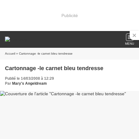
Publicité
MENU
Accueil
» Cartonnage -le carnet bleu tendresse
Cartonnage -le carnet bleu tendresse
Publié le 14/03/2008 à 12:29
Par
Mary's Angeldream