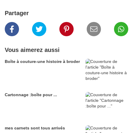
Partager
Vous aimerez aussi
Boîte à couture-une histoire à broder
Cartonnage :boîte pour ...
mes carnets sont tous arrivés