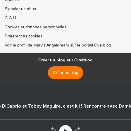
Signaler un abus
C.G.U.
Cookies et données personnelles
Préférences cookies
Voir le profil de Mary's Angeldream sur le portail Overblog
Créer un blog sur Overblog
Créer un blog
 DiCaprio et Tobey Maguire, c'est lui ! Rencontre avec Dam