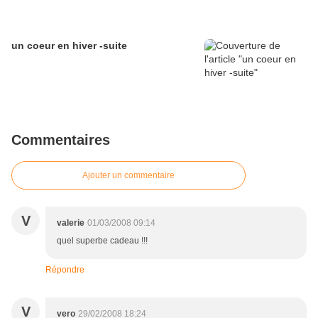
un coeur en hiver -suite
Commentaires
Ajouter un commentaire
V
valerie
01/03/2008 09:14
quel superbe cadeau !!!
Répondre
V
vero
29/02/2008 18:24