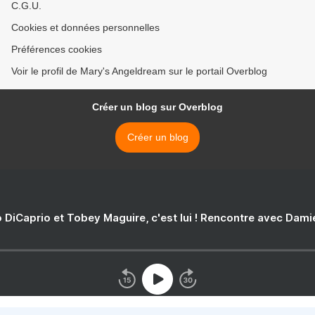
C.G.U.
Cookies et données personnelles
Préférences cookies
Voir le profil de Mary's Angeldream sur le portail Overblog
Créer un blog sur Overblog
Créer un blog
 DiCaprio et Tobey Maguire, c'est lui ! Rencontre avec Dam