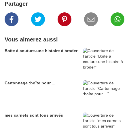
Partager
Vous aimerez aussi
Boîte à couture-une histoire à broder
Cartonnage :boîte pour ...
mes carnets sont tous arrivés