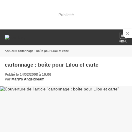
Publicité
MENU
Accueil
» cartonnage : boîte pour Lilou et carte
cartonnage : boîte pour Lilou et carte
Publié le 14/02/2008 à 16:06
Par
Mary's Angeldream