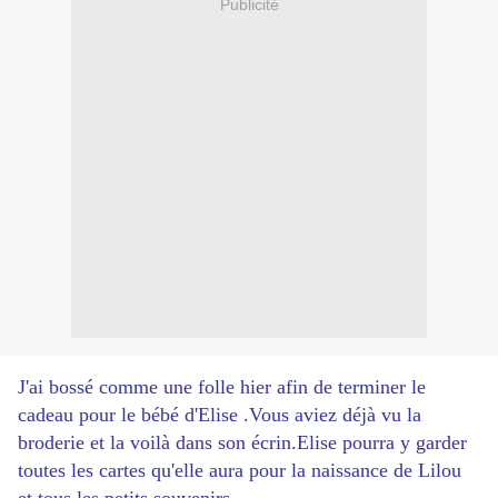
Publicité
J'ai bossé comme une folle hier afin de terminer le
cadeau pour le bébé d'Elise .Vous aviez déjà vu la
broderie et la voilà dans son écrin.Elise pourra y garder
toutes les cartes qu'elle aura pour la naissance de Lilou