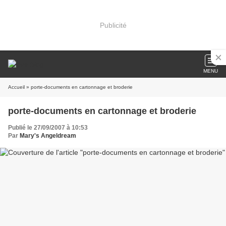
Publicité
MENU
Accueil
» porte-documents en cartonnage et broderie
porte-documents en cartonnage et broderie
Publié le 27/09/2007 à 10:53
Par
Mary's Angeldream