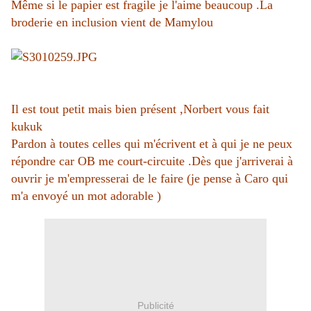
Même si le papier est fragile je l'aime beaucoup .La
broderie en inclusion vient de Mamylou
Il est tout petit mais bien présent ,Norbert vous fait
kukuk
Pardon à toutes celles qui m'écrivent et à qui je ne peux
répondre car OB me court-circuite .Dès que j'arriverai à
ouvrir je m'empresserai de le faire (je pense à Caro qui
m'a envoyé un mot adorable )
Publicité