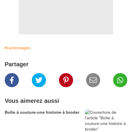
#cartonnages
Partager
Vous aimerez aussi
Boîte à couture-une histoire à broder