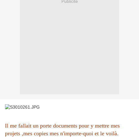
Publicité
Il me fallait un porte documents pour y mettre mes
projets ,mes copies mes n'importe-quoi et le voilà.