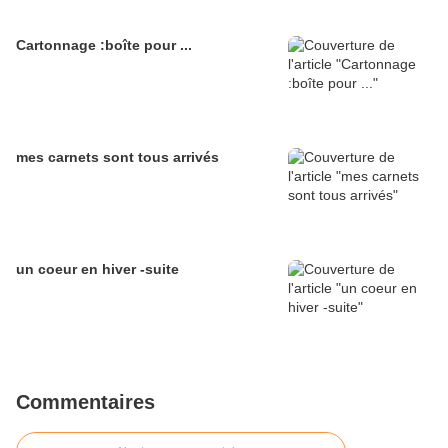
Cartonnage :boîte pour ...
mes carnets sont tous arrivés
un coeur en hiver -suite
Commentaires