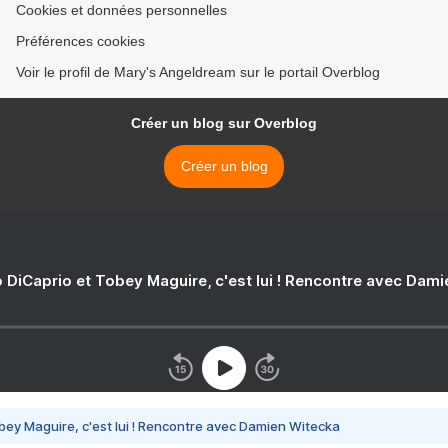
Cookies et données personnelles
Préférences cookies
Voir le profil de Mary's Angeldream sur le portail Overblog
Créer un blog sur Overblog
Créer un blog
 DiCaprio et Tobey Maguire, c'est lui ! Rencontre avec Dam
bey Maguire, c'est lui ! Rencontre avec Damien Witecka