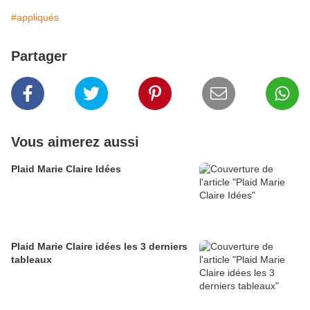
#appliqués
Partager
Vous aimerez aussi
Plaid Marie Claire Idées
Plaid Marie Claire idées les 3 derniers
tableaux