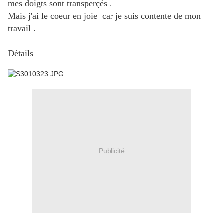
mes doigts sont transperçés .
Mais j'ai le coeur en joie car je suis contente de mon
travail .
Détails
Publicité