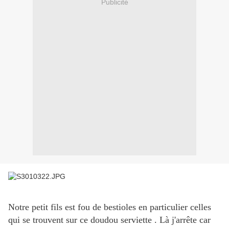
Publicité
Notre petit fils est fou de bestioles en particulier celles
qui se trouvent sur ce doudou serviette . Là j'arrête car