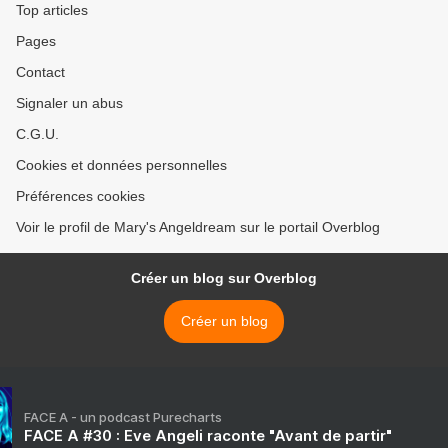
Top articles
Pages
Contact
Signaler un abus
C.G.U.
Cookies et données personnelles
Préférences cookies
Voir le profil de Mary's Angeldream sur le portail Overblog
Créer un blog sur Overblog
Créer un blog
FACE A - un podcast Purecharts
FACE A #30 : Eve Angeli raconte "Avant de partir"