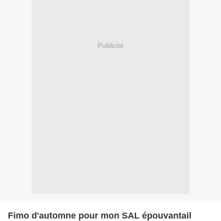
Publicité
Fimo d'automne pour mon SAL épouvantail