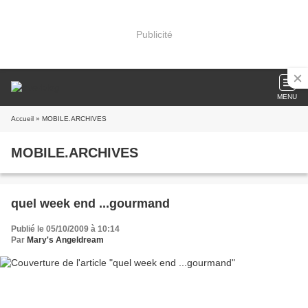
Publicité
MENU
Accueil
» MOBILE.ARCHIVES
MOBILE.ARCHIVES
quel week end ...gourmand
Publié le 05/10/2009 à 10:14
Par
Mary's Angeldream