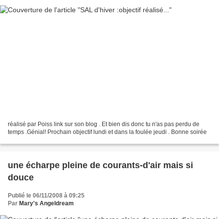
réalisé par Poiss link sur son blog . Et bien dis donc tu n'as pas perdu de
temps .Génial! Prochain objectif lundi et dans la foulée jeudi . Bonne soirée
une écharpe pleine de courants-d'air mais si
douce
Publié le 06/11/2008 à 09:25
Par
Mary's Angeldream