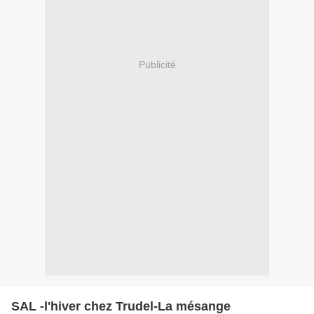
Publicité
SAL -l'hiver chez Trudel-La mésange