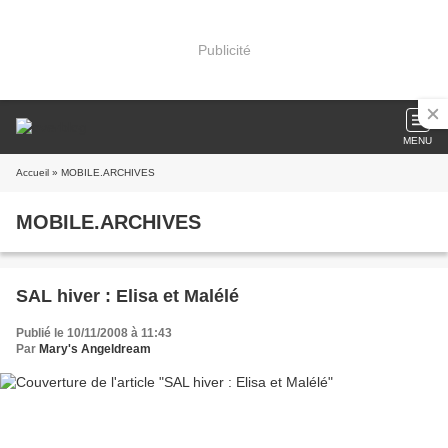
Publicité
MENU
Accueil
» MOBILE.ARCHIVES
MOBILE.ARCHIVES
SAL hiver : Elisa et Malélé
Publié le 10/11/2008 à 11:43
Par
Mary's Angeldream