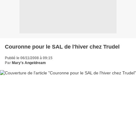
Couronne pour le SAL de l'hiver chez Trudel
Publié le 06/11/2008 à 09:15
Par
Mary's Angeldream