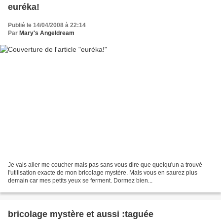
euréka!
Publié le 14/04/2008 à 22:14
Par
Mary's Angeldream
Je vais aller me coucher mais pas sans vous dire que quelqu'un a trouvé
l'utilisation exacte de mon bricolage mystère. Mais vous en saurez plus
demain car mes petits yeux se ferment. Dormez bien...
bricolage mystère et aussi :taguée