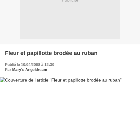
Publicité
Fleur et papillotte brodée au ruban
Publié le 10/04/2008 à 12:30
Par
Mary's Angeldream